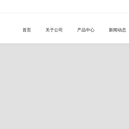
首页
关于公司
产品中心
新闻动态