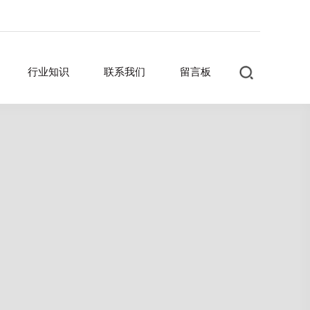
行业知识
联系我们
留言板