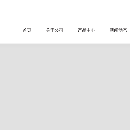
首页
关于公司
产品中心
新闻动态