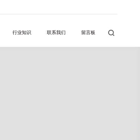
行业知识
联系我们
留言板