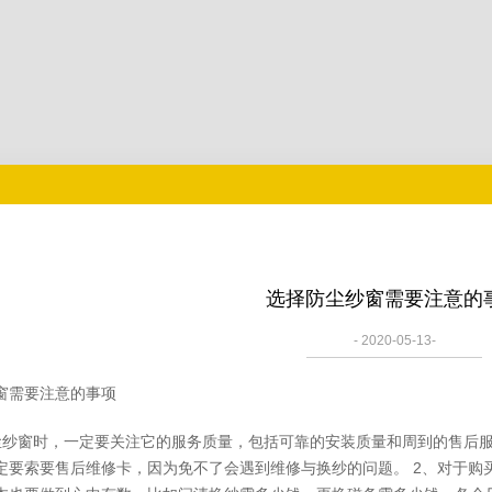
选择防尘纱窗需要注意的
- 2020-05-13-
窗需要注意的事项
尘纱窗时，一定要关注它的服务质量，包括可靠的安装质量和周到的售后
定要索要售后维修卡，因为免不了会遇到维修与换纱的问题。 2、对于购